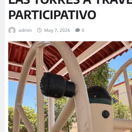
PARTICIPATIVO
admin
May 7, 2026
0