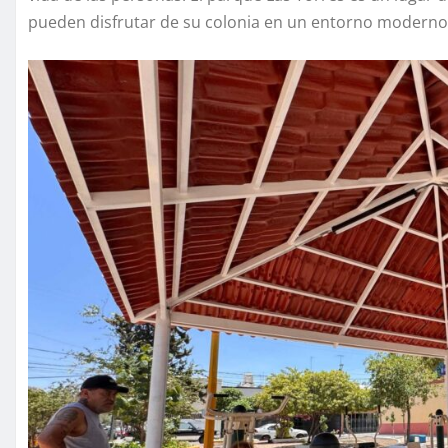
pueden disfrutar de su colonia en un entorno moderno 