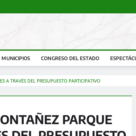
MUNICIPIOS
CONGRESO DEL ESTADO
ESPECTÁC
 A TRAVÉS DEL PRESUPUESTO PARTICIPATIVO
MONTAÑEZ PARQUE
ÉS DEL PRESUPUESTO