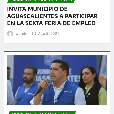
INVITA MUNICIPIO DE
AGUASCALIENTES A PARTICIPAR
EN LA SEXTA FERIA DE EMPLEO
admin
Ago 5, 2026