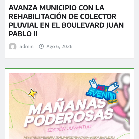
AVANZA MUNICIPIO CON LA
REHABILITACIÓN DE COLECTOR
PLUVIAL EN EL BOULEVARD JUAN
PABLO II
admin
Ago 6, 2026