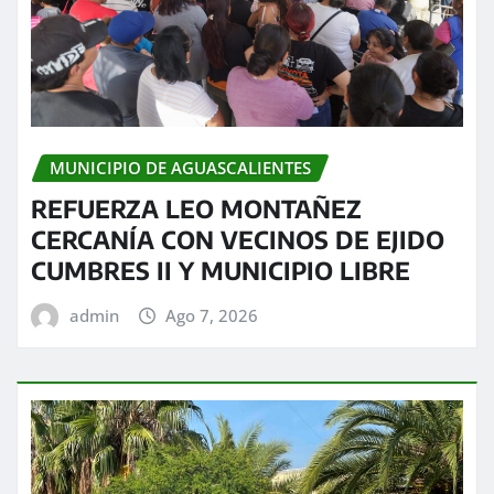
MUNICIPIO DE AGUASCALIENTES
REFUERZA LEO MONTAÑEZ
CERCANÍA CON VECINOS DE EJIDO
CUMBRES II Y MUNICIPIO LIBRE
admin
Ago 7, 2026