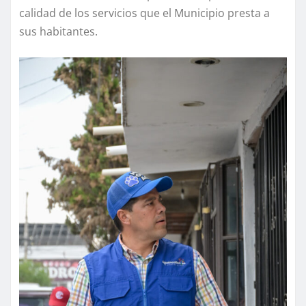
calidad de los servicios que el Municipio presta a
sus habitantes.