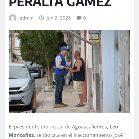
PERALTA GÁMEZ
admin
Jun 2, 2026
0
El presidente municipal de Aguascalientes,
Leo
Montañez
, se dio cita en el fraccionamiento José