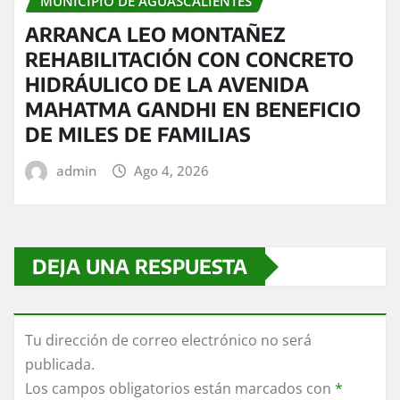
MUNICIPIO DE AGUASCALIENTES
ARRANCA LEO MONTAÑEZ
REHABILITACIÓN CON CONCRETO
HIDRÁULICO DE LA AVENIDA
MAHATMA GANDHI EN BENEFICIO
DE MILES DE FAMILIAS
admin
Ago 4, 2026
DEJA UNA RESPUESTA
Tu dirección de correo electrónico no será
publicada.
Los campos obligatorios están marcados con
*