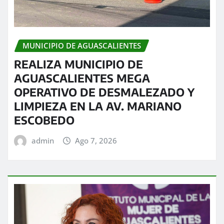
MUNICIPIO DE AGUASCALIENTES
REALIZA MUNICIPIO DE
AGUASCALIENTES MEGA
OPERATIVO DE DESMALEZADO Y
LIMPIEZA EN LA AV. MARIANO
ESCOBEDO
admin
Ago 7, 2026