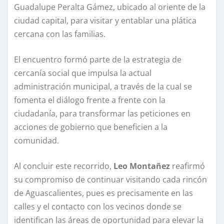
Guadalupe Peralta Gámez, ubicado al oriente de la
ciudad capital, para visitar y entablar una plática
cercana con las familias.
El encuentro formó parte de la estrategia de
cercanía social que impulsa la actual
administración municipal, a través de la cual se
fomenta el diálogo frente a frente con la
ciudadanía, para transformar las peticiones en
acciones de gobierno que beneficien a la
comunidad.
Al concluir este recorrido,
Leo Montañez
reafirmó
su compromiso de continuar visitando cada rincón
de Aguascalientes, pues es precisamente en las
calles y el contacto con los vecinos donde se
identifican las áreas de oportunidad para elevar la