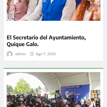
El Secretario del Ayuntamiento,
Quique Galo.
admin
Ago 7, 2026