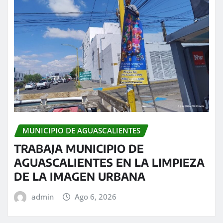
MUNICIPIO DE AGUASCALIENTES
TRABAJA MUNICIPIO DE
AGUASCALIENTES EN LA LIMPIEZA
DE LA IMAGEN URBANA
admin
Ago 6, 2026