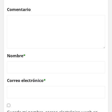
Comentario
Nombre
*
Correo electrónico
*