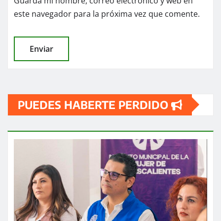
Guarda mi nombre, correo electrónico y web en
este navegador para la próxima vez que comente.
PUEDES HABERTE PERDIDO