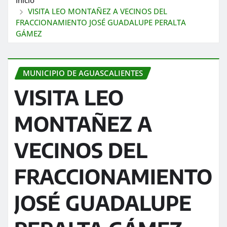
VISITA LEO MONTAÑEZ A VECINOS DEL
FRACCIONAMIENTO JOSÉ GUADALUPE PERALTA
GÁMEZ
MUNICIPIO DE AGUASCALIENTES
VISITA LEO
MONTAÑEZ A
VECINOS DEL
FRACCIONAMIENTO
JOSÉ GUADALUPE