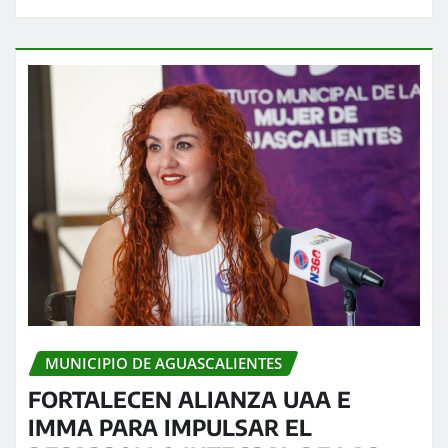
MUNICIPIO DE AGUASCALIENTES
FORTALECEN ALIANZA UAA E
IMMA PARA IMPULSAR EL