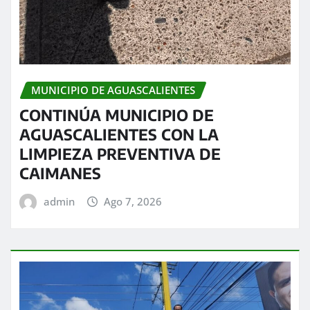
MUNICIPIO DE AGUASCALIENTES
CONTINÚA MUNICIPIO DE
AGUASCALIENTES CON LA
LIMPIEZA PREVENTIVA DE
CAIMANES
admin
Ago 7, 2026