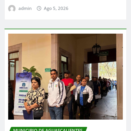
admin
Ago 5, 2026
MUNICIPIO DE AGUASCALIENTES