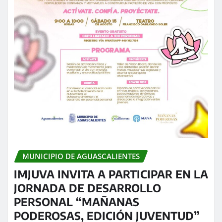
MUNICIPIO DE AGUASCALIENTES
IMJUVA INVITA A PARTICIPAR EN LA
JORNADA DE DESARROLLO
PERSONAL “MAÑANAS
PODEROSAS, EDICIÓN JUVENTUD”