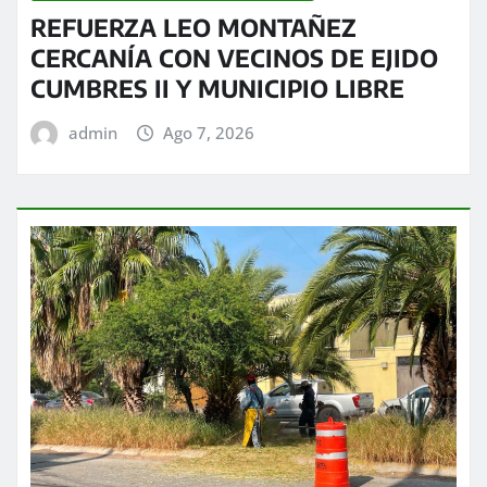
REFUERZA LEO MONTAÑEZ
CERCANÍA CON VECINOS DE EJIDO
CUMBRES II Y MUNICIPIO LIBRE
admin
Ago 7, 2026