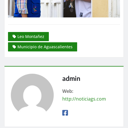
Leo Montañez
Municipio de Aguascalientes
admin
Web:
http://noticiags.com