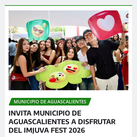
MUNICIPIO DE AGUASCALIENTES
INVITA MUNICIPIO DE
AGUASCALIENTES A DISFRUTAR
DEL IMJUVA FEST 2026