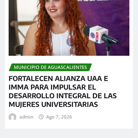
MUNICIPIO DE AGUASCALIENTES
FORTALECEN ALIANZA UAA E
IMMA PARA IMPULSAR EL
DESARROLLO INTEGRAL DE LAS
MUJERES UNIVERSITARIAS
admin
Ago 7, 2026