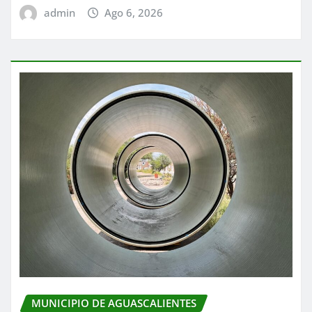
admin
Ago 6, 2026
MUNICIPIO DE AGUASCALIENTES