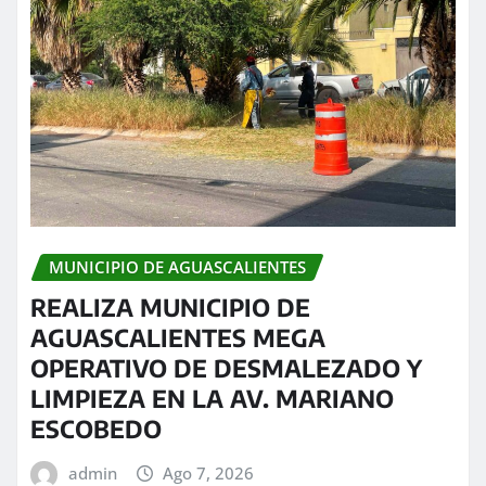
MUNICIPIO DE AGUASCALIENTES
REALIZA MUNICIPIO DE
AGUASCALIENTES MEGA
OPERATIVO DE DESMALEZADO Y
LIMPIEZA EN LA AV. MARIANO
ESCOBEDO
admin
Ago 7, 2026