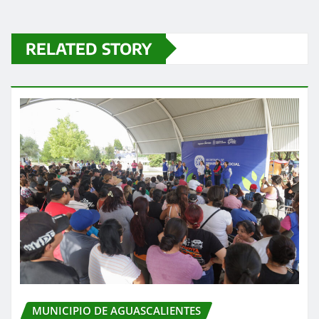
RELATED STORY
MUNICIPIO DE AGUASCALIENTES