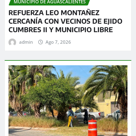
MUNICIPIO DE AGUASCALIENTES
REFUERZA LEO MONTAÑEZ
CERCANÍA CON VECINOS DE EJIDO
CUMBRES II Y MUNICIPIO LIBRE
admin
Ago 7, 2026