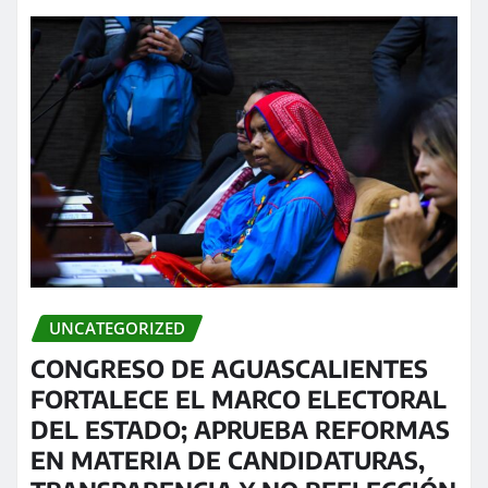
UNCATEGORIZED
CONGRESO DE AGUASCALIENTES
FORTALECE EL MARCO ELECTORAL
DEL ESTADO; APRUEBA REFORMAS
EN MATERIA DE CANDIDATURAS,