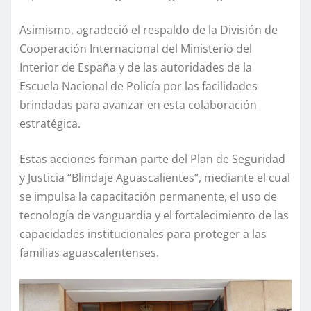
Asimismo, agradeció el respaldo de la División de
Cooperación Internacional del Ministerio del
Interior de España y de las autoridades de la
Escuela Nacional de Policía por las facilidades
brindadas para avanzar en esta colaboración
estratégica.
Estas acciones forman parte del Plan de Seguridad
y Justicia “Blindaje Aguascalientes”, mediante el cual
se impulsa la capacitación permanente, el uso de
tecnología de vanguardia y el fortalecimiento de las
capacidades institucionales para proteger a las
familias aguascalentenses.