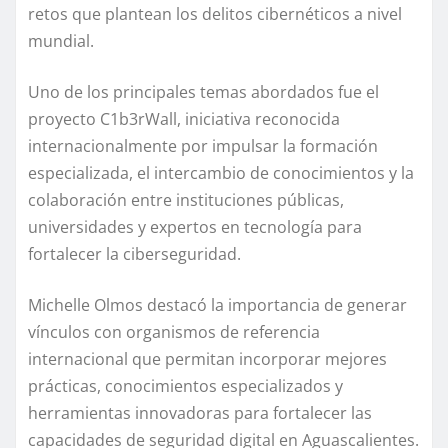
retos que plantean los delitos cibernéticos a nivel
mundial.
Uno de los principales temas abordados fue el
proyecto C1b3rWall, iniciativa reconocida
internacionalmente por impulsar la formación
especializada, el intercambio de conocimientos y la
colaboración entre instituciones públicas,
universidades y expertos en tecnología para
fortalecer la ciberseguridad.
Michelle Olmos destacó la importancia de generar
vínculos con organismos de referencia
internacional que permitan incorporar mejores
prácticas, conocimientos especializados y
herramientas innovadoras para fortalecer las
capacidades de seguridad digital en Aguascalientes.