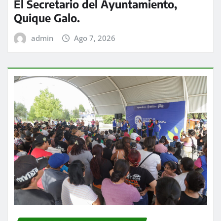
El Secretario del Ayuntamiento,
Quique Galo.
admin
Ago 7, 2026