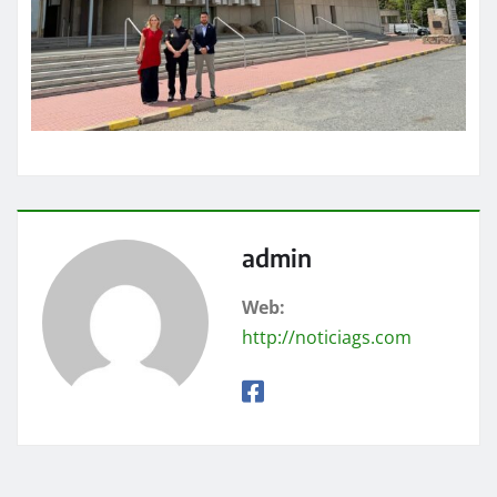
admin
Web:
http://noticiags.com