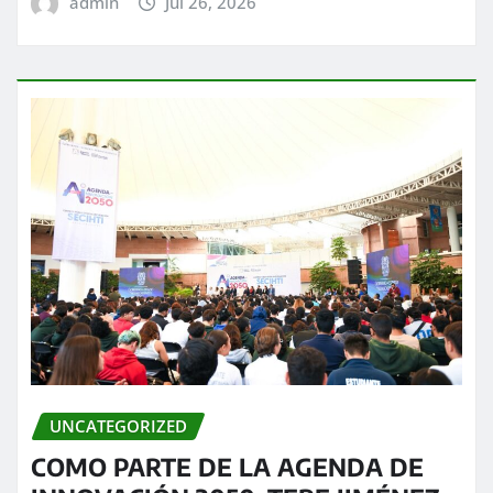
admin
Jul 26, 2026
UNCATEGORIZED
COMO PARTE DE LA AGENDA DE