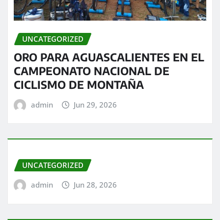
UNCATEGORIZED
ORO PARA AGUASCALIENTES EN EL
CAMPEONATO NACIONAL DE
CICLISMO DE MONTAÑA
admin
Jun 29, 2026
UNCATEGORIZED
admin
Jun 28, 2026