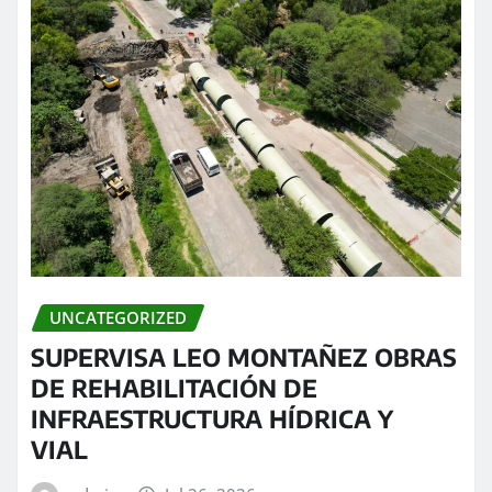
UNCATEGORIZED
SUPERVISA LEO MONTAÑEZ OBRAS
DE REHABILITACIÓN DE
INFRAESTRUCTURA HÍDRICA Y
VIAL