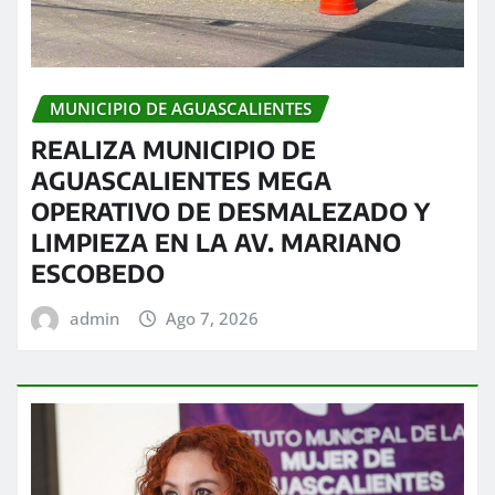
MUNICIPIO DE AGUASCALIENTES
REALIZA MUNICIPIO DE
AGUASCALIENTES MEGA
OPERATIVO DE DESMALEZADO Y
LIMPIEZA EN LA AV. MARIANO
ESCOBEDO
admin
Ago 7, 2026