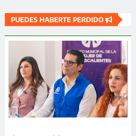
PUEDES HABERTE PERDIDO