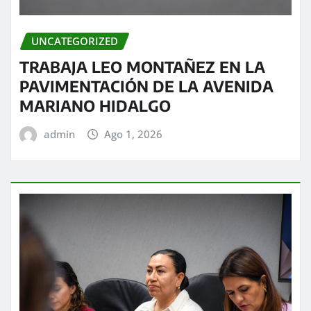
UNCATEGORIZED
TRABAJA LEO MONTAÑEZ EN LA
PAVIMENTACIÓN DE LA AVENIDA
MARIANO HIDALGO
admin
Ago 1, 2026