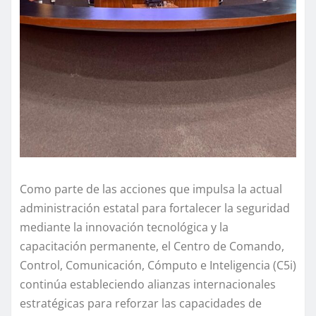
Como parte de las acciones que impulsa la actual
administración estatal para fortalecer la seguridad
mediante la innovación tecnológica y la
capacitación permanente, el Centro de Comando,
Control, Comunicación, Cómputo e Inteligencia (C5i)
continúa estableciendo alianzas internacionales
estratégicas para reforzar las capacidades de