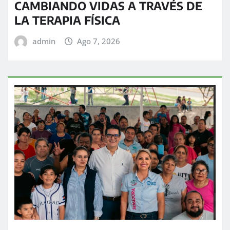
CAMBIANDO VIDAS A TRAVÉS DE
LA TERAPIA FÍSICA
admin
Ago 7, 2026