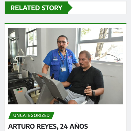
RELATED STORY
UNCATEGORIZED
ARTURO REYES, 24 AÑOS