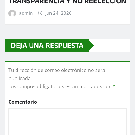
TRANSPARENCIA Y NO REELECCIÓN
admin
Jun 24, 2026
DEJA UNA RESPUESTA
Tu dirección de correo electrónico no será
publicada.
Los campos obligatorios están marcados con
*
Comentario