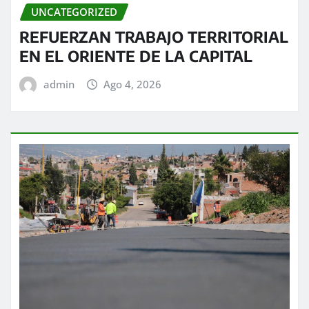
UNCATEGORIZED
REFUERZAN TRABAJO TERRITORIAL
EN EL ORIENTE DE LA CAPITAL
admin
Ago 4, 2026