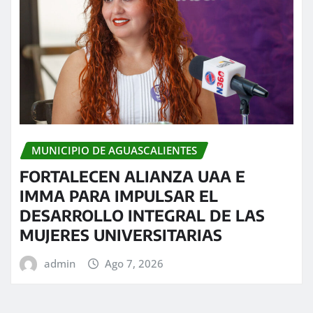
MUNICIPIO DE AGUASCALIENTES
FORTALECEN ALIANZA UAA E
IMMA PARA IMPULSAR EL
DESARROLLO INTEGRAL DE LAS
MUJERES UNIVERSITARIAS
admin
Ago 7, 2026