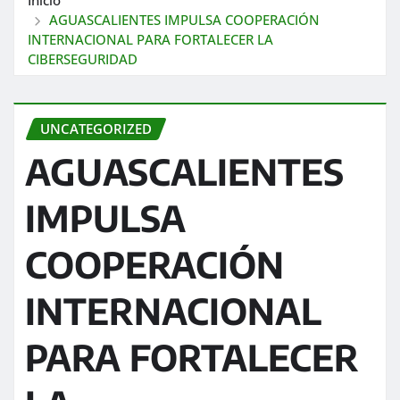
AGUASCALIENTES IMPULSA COOPERACIÓN
INTERNACIONAL PARA FORTALECER LA
CIBERSEGURIDAD
UNCATEGORIZED
AGUASCALIENTES
IMPULSA
COOPERACIÓN
INTERNACIONAL
PARA FORTALECER