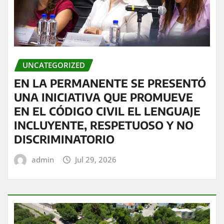
UNCATEGORIZED
EN LA PERMANENTE SE PRESENTÓ
UNA INICIATIVA QUE PROMUEVE
EN EL CÓDIGO CIVIL EL LENGUAJE
INCLUYENTE, RESPETUOSO Y NO
DISCRIMINATORIO
admin
Jul 29, 2026