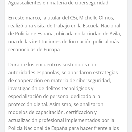
Aguascalientes en materia de ciberseguridad.
En este marco, la titular del C5i, Michelle Olmos,
realizó una visita de trabajo en la Escuela Nacional
de Policía de España, ubicada en la ciudad de Ávila,
una de las instituciones de formación policial más
reconocidas de Europa.
Durante los encuentros sostenidos con
autoridades españolas, se abordaron estrategias
de cooperación en materia de ciberseguridad,
investigación de delitos tecnológicos y
especialización de personal dedicado a la
protección digital. Asimismo, se analizaron
modelos de capacitación, certificación y
actualización profesional implementados por la
Policía Nacional de España para hacer frente a los