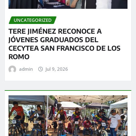
UNCATEGORIZED
TERE JIMÉNEZ RECONOCE A
JÓVENES GRADUADOS DEL
CECYTEA SAN FRANCISCO DE LOS
ROMO
admin
Jul 9, 2026