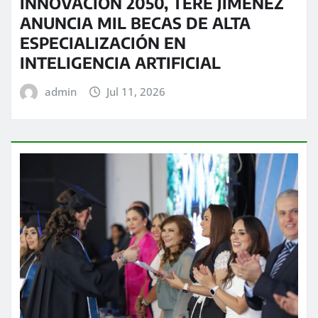
INNOVACIÓN 2050, TERE JIMÉNEZ
ANUNCIA MIL BECAS DE ALTA
ESPECIALIZACIÓN EN
INTELIGENCIA ARTIFICIAL
admin
Jul 11, 2026