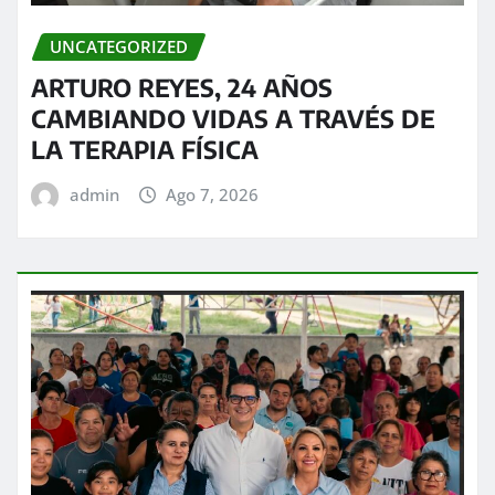
UNCATEGORIZED
ARTURO REYES, 24 AÑOS
CAMBIANDO VIDAS A TRAVÉS DE
LA TERAPIA FÍSICA
admin
Ago 7, 2026