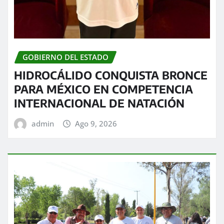
GOBIERNO DEL ESTADO
HIDROCÁLIDO CONQUISTA BRONCE
PARA MÉXICO EN COMPETENCIA
INTERNACIONAL DE NATACIÓN
admin
Ago 9, 2026