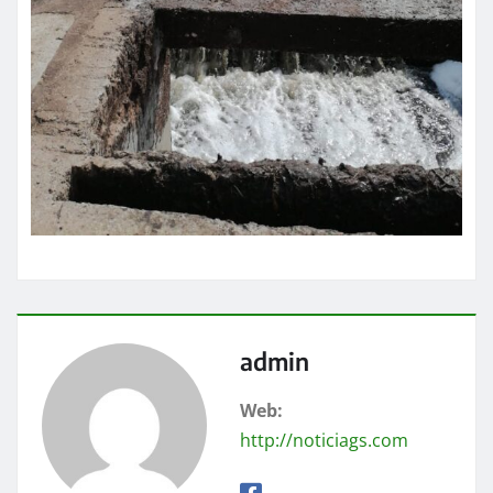
admin
Web:
http://noticiags.com