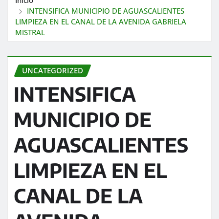
INTENSIFICA MUNICIPIO DE AGUASCALIENTES
LIMPIEZA EN EL CANAL DE LA AVENIDA GABRIELA
MISTRAL
UNCATEGORIZED
INTENSIFICA
MUNICIPIO DE
AGUASCALIENTES
LIMPIEZA EN EL
CANAL DE LA