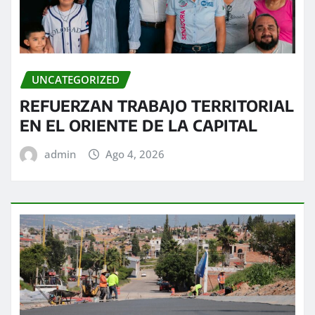
UNCATEGORIZED
REFUERZAN TRABAJO TERRITORIAL
EN EL ORIENTE DE LA CAPITAL
admin
Ago 4, 2026