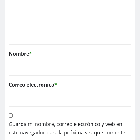
Nombre
*
Correo electrónico
*
Guarda mi nombre, correo electrónico y web en
este navegador para la próxima vez que comente.