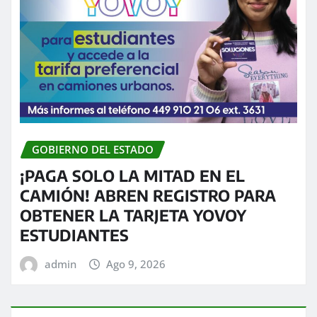
GOBIERNO DEL ESTADO
¡PAGA SOLO LA MITAD EN EL
CAMIÓN! ABREN REGISTRO PARA
OBTENER LA TARJETA YOVOY
ESTUDIANTES
admin
Ago 9, 2026