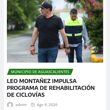
MUNICIPIO DE AGUASCALIENTES
LEO MONTAÑEZ IMPULSA
PROGRAMA DE REHABILITACIÓN
DE CICLOVÍAS
admin
Ago 9, 2026