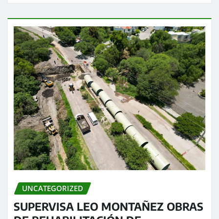
UNCATEGORIZED
SUPERVISA LEO MONTAÑEZ OBRAS