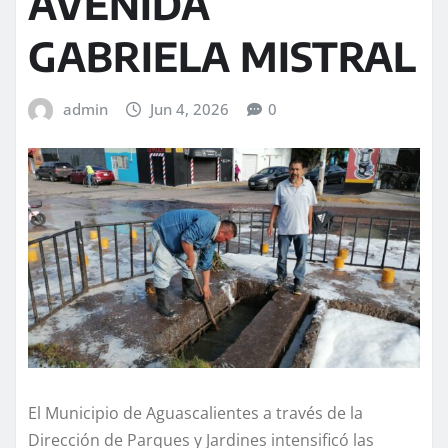
AVENIDA
GABRIELA MISTRAL
admin
Jun 4, 2026
0
El Municipio de Aguascalientes a través de la
Dirección de Parques y Jardines intensificó las