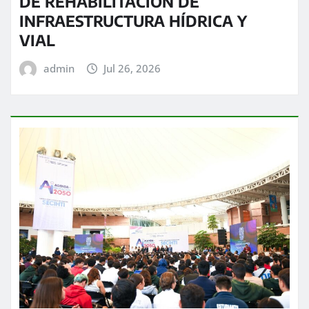
DE REHABILITACIÓN DE
INFRAESTRUCTURA HÍDRICA Y
VIAL
admin
Jul 26, 2026