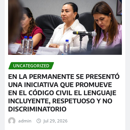
UNCATEGORIZED
EN LA PERMANENTE SE PRESENTÓ
UNA INICIATIVA QUE PROMUEVE
EN EL CÓDIGO CIVIL EL LENGUAJE
INCLUYENTE, RESPETUOSO Y NO
DISCRIMINATORIO
admin
Jul 29, 2026