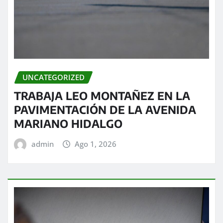
UNCATEGORIZED
TRABAJA LEO MONTAÑEZ EN LA
PAVIMENTACIÓN DE LA AVENIDA
MARIANO HIDALGO
admin
Ago 1, 2026