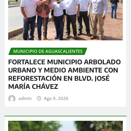
MUNICIPIO DE AGUASCALIENTES
FORTALECE MUNICIPIO ARBOLADO
URBANO Y MEDIO AMBIENTE CON
REFORESTACIÓN EN BLVD. JOSÉ
MARÍA CHÁVEZ
admin
Ago 9, 2026