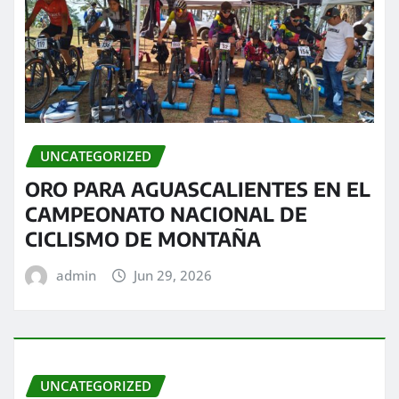
UNCATEGORIZED
ORO PARA AGUASCALIENTES EN EL
CAMPEONATO NACIONAL DE
CICLISMO DE MONTAÑA
admin
Jun 29, 2026
UNCATEGORIZED