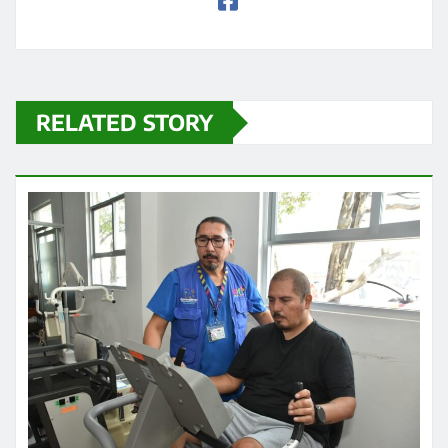
RELATED STORY