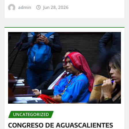
admin
Jun 28, 2026
UNCATEGORIZED
CONGRESO DE AGUASCALIENTES