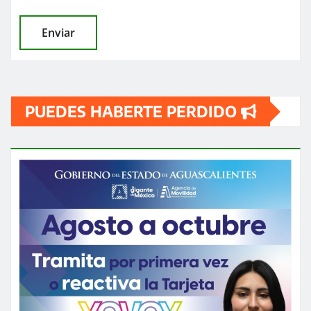
PUEDES HABERTE PERDIDO