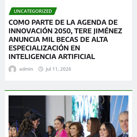
UNCATEGORIZED
COMO PARTE DE LA AGENDA DE
INNOVACIÓN 2050, TERE JIMÉNEZ
ANUNCIA MIL BECAS DE ALTA
ESPECIALIZACIÓN EN
INTELIGENCIA ARTIFICIAL
admin
Jul 11, 2026