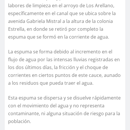
labores de limpieza en el arroyo de Los Arellano,
específicamente en el canal que se ubica sobre la
avenida Gabriela Mistral a la altura de la colonia
Estrella, en donde se retiró por completo la
espuma que se formó en la corriente de agua.
La espuma se forma debido al incremento en el
flujo de agua por las intensas lluvias registradas en
los dos últimos días, la fricción y el choque de
corrientes en ciertos puntos de este cauce, aunado
a los residuos que pueda traer el agua.
Esta espuma se dispersa y se disuelve rápidamente
con el movimiento del agua y no representa
contaminante, ni alguna situación de riesgo para la
población.