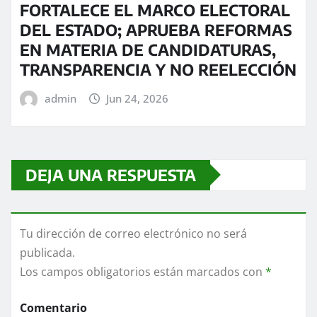
FORTALECE EL MARCO ELECTORAL
DEL ESTADO; APRUEBA REFORMAS
EN MATERIA DE CANDIDATURAS,
TRANSPARENCIA Y NO REELECCIÓN
admin
Jun 24, 2026
DEJA UNA RESPUESTA
Tu dirección de correo electrónico no será
publicada.
Los campos obligatorios están marcados con
*
Comentario