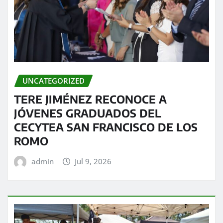
UNCATEGORIZED
TERE JIMÉNEZ RECONOCE A
JÓVENES GRADUADOS DEL
CECYTEA SAN FRANCISCO DE LOS
ROMO
admin
Jul 9, 2026