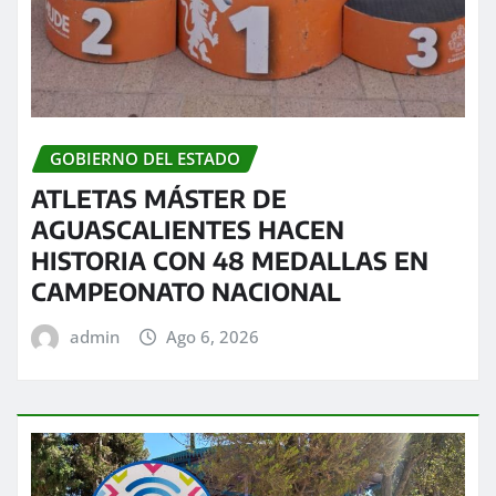
GOBIERNO DEL ESTADO
ATLETAS MÁSTER DE
AGUASCALIENTES HACEN
HISTORIA CON 48 MEDALLAS EN
CAMPEONATO NACIONAL
admin
Ago 6, 2026