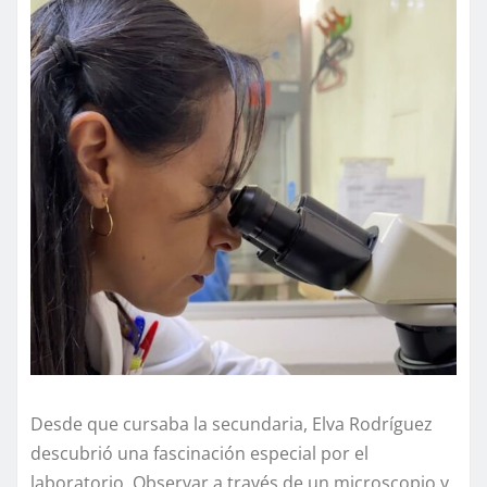
Desde que cursaba la secundaria, Elva Rodríguez
descubrió una fascinación especial por el
laboratorio. Observar a través de un microscopio y