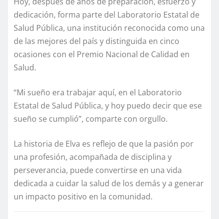
Hoy, después de años de preparación, esfuerzo y
dedicación, forma parte del Laboratorio Estatal de
Salud Pública, una institución reconocida como una
de las mejores del país y distinguida en cinco
ocasiones con el Premio Nacional de Calidad en
Salud.
“Mi sueño era trabajar aquí, en el Laboratorio
Estatal de Salud Pública, y hoy puedo decir que ese
sueño se cumplió”, comparte con orgullo.
La historia de Elva es reflejo de que la pasión por
una profesión, acompañada de disciplina y
perseverancia, puede convertirse en una vida
dedicada a cuidar la salud de los demás y a generar
un impacto positivo en la comunidad.