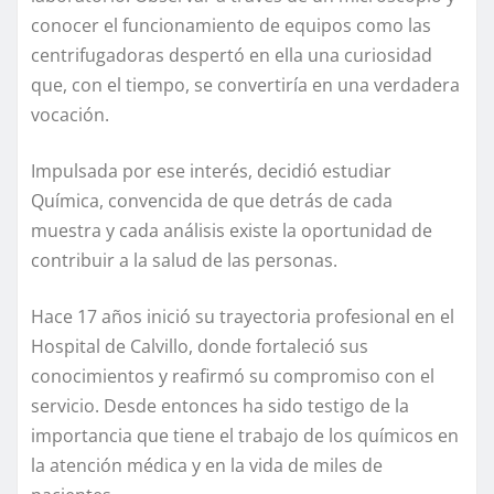
conocer el funcionamiento de equipos como las
centrifugadoras despertó en ella una curiosidad
que, con el tiempo, se convertiría en una verdadera
vocación.
Impulsada por ese interés, decidió estudiar
Química, convencida de que detrás de cada
muestra y cada análisis existe la oportunidad de
contribuir a la salud de las personas.
Hace 17 años inició su trayectoria profesional en el
Hospital de Calvillo, donde fortaleció sus
conocimientos y reafirmó su compromiso con el
servicio. Desde entonces ha sido testigo de la
importancia que tiene el trabajo de los químicos en
la atención médica y en la vida de miles de