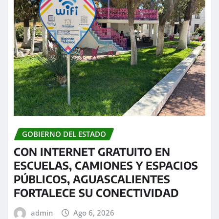
GOBIERNO DEL ESTADO
CON INTERNET GRATUITO EN
ESCUELAS, CAMIONES Y ESPACIOS
PÚBLICOS, AGUASCALIENTES
FORTALECE SU CONECTIVIDAD
admin
Ago 6, 2026