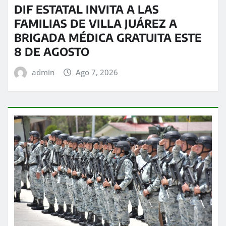
DIF ESTATAL INVITA A LAS
FAMILIAS DE VILLA JUÁREZ A
BRIGADA MÉDICA GRATUITA ESTE
8 DE AGOSTO
admin
Ago 7, 2026