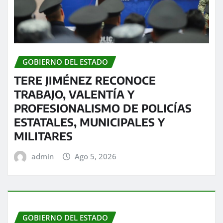
GOBIERNO DEL ESTADO
TERE JIMÉNEZ RECONOCE
TRABAJO, VALENTÍA Y
PROFESIONALISMO DE POLICÍAS
ESTATALES, MUNICIPALES Y
MILITARES
admin
Ago 5, 2026
GOBIERNO DEL ESTADO