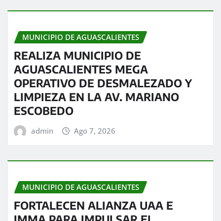
MUNICIPIO DE AGUASCALIENTES
REALIZA MUNICIPIO DE
AGUASCALIENTES MEGA
OPERATIVO DE DESMALEZADO Y
LIMPIEZA EN LA AV. MARIANO
ESCOBEDO
admin
Ago 7, 2026
MUNICIPIO DE AGUASCALIENTES
FORTALECEN ALIANZA UAA E
IMMA PARA IMPULSAR EL