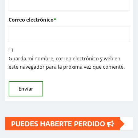
Correo electrónico
*
Guarda mi nombre, correo electrónico y web en
este navegador para la próxima vez que comente.
PUEDES HABERTE PERDIDO