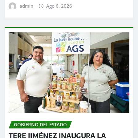
admin
Ago 6, 2026
GOBIERNO DEL ESTADO
TERE JIMÉNEZ INAUGURA LA