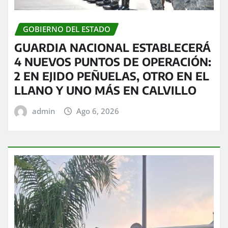
GOBIERNO DEL ESTADO
GUARDIA NACIONAL ESTABLECERÁ
4 NUEVOS PUNTOS DE OPERACIÓN:
2 EN EJIDO PEÑUELAS, OTRO EN EL
LLANO Y UNO MÁS EN CALVILLO
admin
Ago 6, 2026