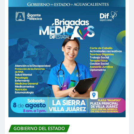
GOBIERNO DEL ESTADO