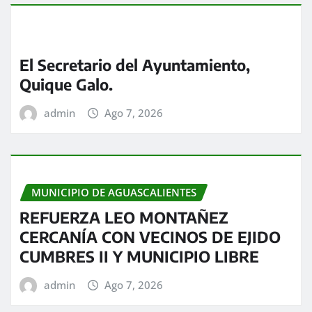
El Secretario del Ayuntamiento,
Quique Galo.
admin
Ago 7, 2026
MUNICIPIO DE AGUASCALIENTES
REFUERZA LEO MONTAÑEZ
CERCANÍA CON VECINOS DE EJIDO
CUMBRES II Y MUNICIPIO LIBRE
admin
Ago 7, 2026