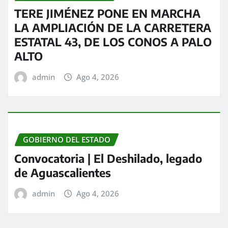
TERE JIMÉNEZ PONE EN MARCHA
LA AMPLIACIÓN DE LA CARRETERA
ESTATAL 43, DE LOS CONOS A PALO
ALTO
admin
Ago 4, 2026
GOBIERNO DEL ESTADO
Convocatoria | El Deshilado, legado
de Aguascalientes
admin
Ago 4, 2026