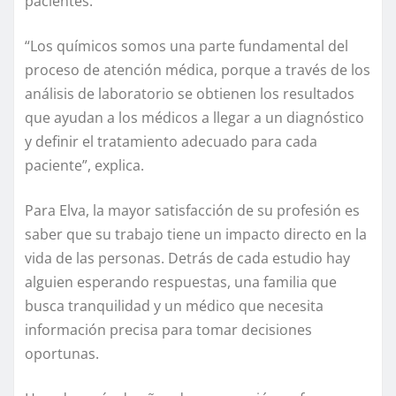
pacientes.
“Los químicos somos una parte fundamental del
proceso de atención médica, porque a través de los
análisis de laboratorio se obtienen los resultados
que ayudan a los médicos a llegar a un diagnóstico
y definir el tratamiento adecuado para cada
paciente”, explica.
Para Elva, la mayor satisfacción de su profesión es
saber que su trabajo tiene un impacto directo en la
vida de las personas. Detrás de cada estudio hay
alguien esperando respuestas, una familia que
busca tranquilidad y un médico que necesita
información precisa para tomar decisiones
oportunas.