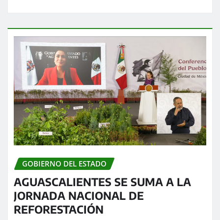
GOBIERNO DEL ESTADO
AGUASCALIENTES SE SUMA A LA
JORNADA NACIONAL DE
REFORESTACIÓN