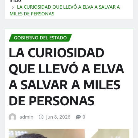
LA CURIOSIDAD QUE LLEVÓ A ELVA A SALVAR A
MILES DE PERSONAS
GOBIERNO DEL ESTADO
LA CURIOSIDAD
QUE LLEVÓ A ELVA
A SALVAR A MILES
DE PERSONAS
admin
Jun 8, 2026
0