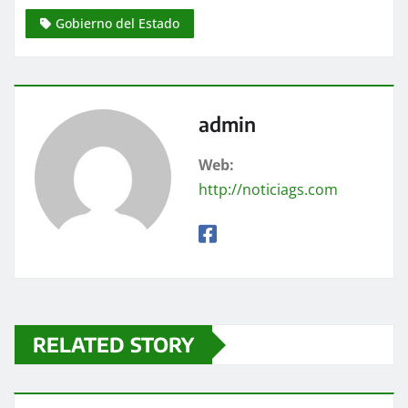
Gobierno del Estado
admin
Web:
http://noticiags.com
RELATED STORY