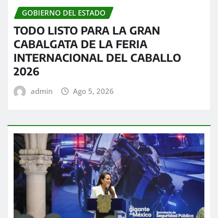
GOBIERNO DEL ESTADO
TODO LISTO PARA LA GRAN
CABALGATA DE LA FERIA
INTERNACIONAL DEL CABALLO
2026
admin
Ago 5, 2026