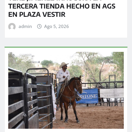
TERCERA TIENDA HECHO EN AGS
EN PLAZA VESTIR
admin
Ago 5, 2026