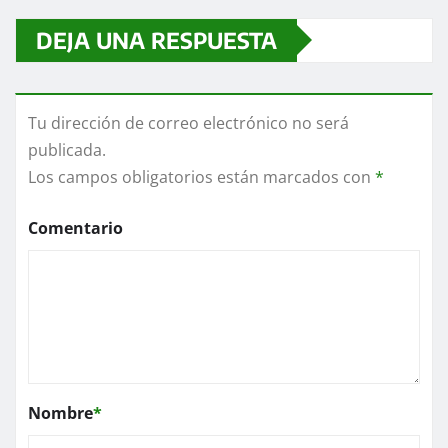
DEJA UNA RESPUESTA
Tu dirección de correo electrónico no será
publicada.
Los campos obligatorios están marcados con
*
Comentario
Nombre
*