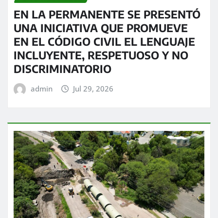
EN LA PERMANENTE SE PRESENTÓ
UNA INICIATIVA QUE PROMUEVE
EN EL CÓDIGO CIVIL EL LENGUAJE
INCLUYENTE, RESPETUOSO Y NO
DISCRIMINATORIO
admin
Jul 29, 2026