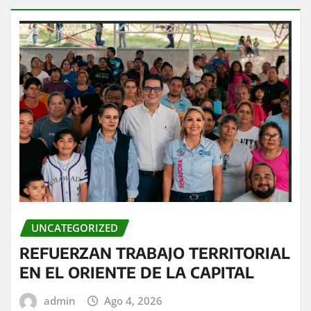
UNCATEGORIZED
REFUERZAN TRABAJO TERRITORIAL
EN EL ORIENTE DE LA CAPITAL
admin
Ago 4, 2026