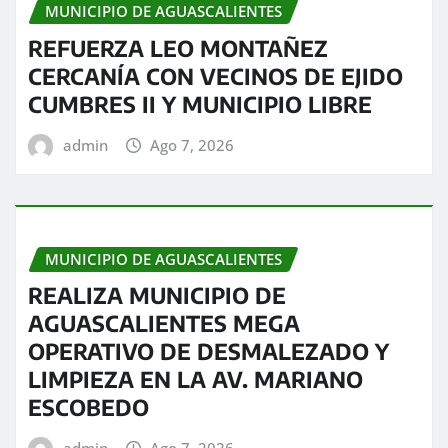
MUNICIPIO DE AGUASCALIENTES
REFUERZA LEO MONTAÑEZ
CERCANÍA CON VECINOS DE EJIDO
CUMBRES II Y MUNICIPIO LIBRE
admin
Ago 7, 2026
MUNICIPIO DE AGUASCALIENTES
REALIZA MUNICIPIO DE
AGUASCALIENTES MEGA
OPERATIVO DE DESMALEZADO Y
LIMPIEZA EN LA AV. MARIANO
ESCOBEDO