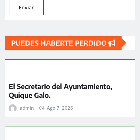
PUEDES HABERTE PERDIDO
El Secretario del Ayuntamiento,
Quique Galo.
admin
Ago 7, 2026