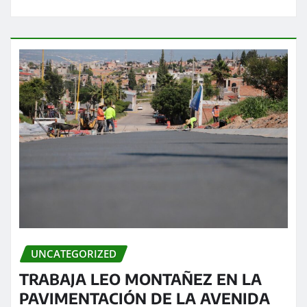
UNCATEGORIZED
TRABAJA LEO MONTAÑEZ EN LA
PAVIMENTACIÓN DE LA AVENIDA