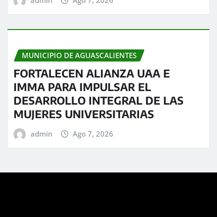
admin
Ago 7, 2026
MUNICIPIO DE AGUASCALIENTES
FORTALECEN ALIANZA UAA E
IMMA PARA IMPULSAR EL
DESARROLLO INTEGRAL DE LAS
MUJERES UNIVERSITARIAS
admin
Ago 7, 2026