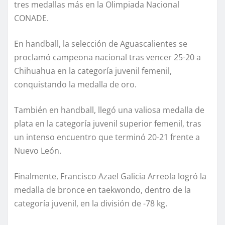
tres medallas más en la Olimpiada Nacional
CONADE.
En handball, la selección de Aguascalientes se
proclamó campeona nacional tras vencer 25-20 a
Chihuahua en la categoría juvenil femenil,
conquistando la medalla de oro.
También en handball, llegó una valiosa medalla de
plata en la categoría juvenil superior femenil, tras
un intenso encuentro que terminó 20-21 frente a
Nuevo León.
Finalmente, Francisco Azael Galicia Arreola logró la
medalla de bronce en taekwondo, dentro de la
categoría juvenil, en la división de -78 kg.