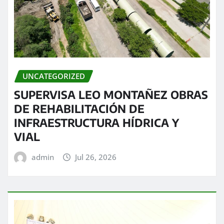
UNCATEGORIZED
SUPERVISA LEO MONTAÑEZ OBRAS
DE REHABILITACIÓN DE
INFRAESTRUCTURA HÍDRICA Y
VIAL
admin
Jul 26, 2026