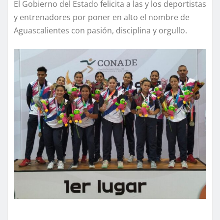
El Gobierno del Estado felicita a las y los deportistas
y entrenadores por poner en alto el nombre de
Aguascalientes con pasión, disciplina y orgullo.