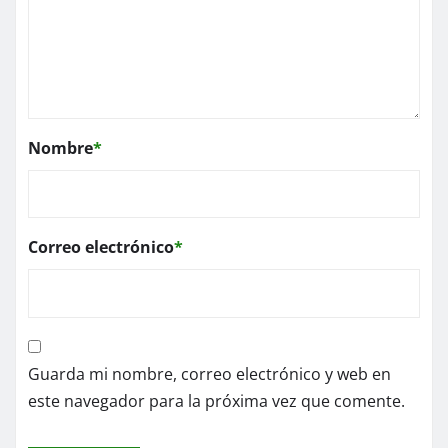
Nombre
*
Correo electrónico
*
Guarda mi nombre, correo electrónico y web en
este navegador para la próxima vez que comente.