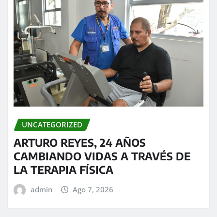
UNCATEGORIZED
ARTURO REYES, 24 AÑOS
CAMBIANDO VIDAS A TRAVÉS DE
LA TERAPIA FÍSICA
admin
Ago 7, 2026