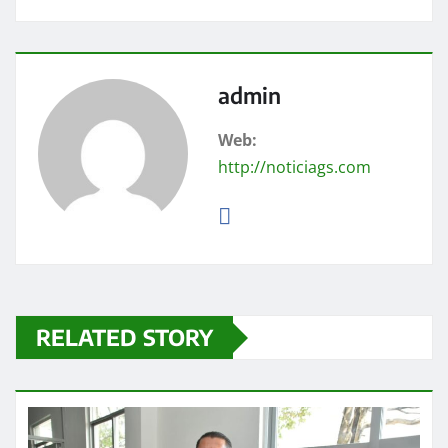
admin
Web:
http://noticiags.com
RELATED STORY