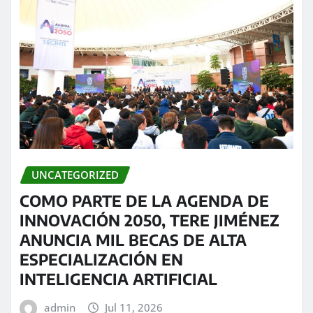
UNCATEGORIZED
COMO PARTE DE LA AGENDA DE
INNOVACIÓN 2050, TERE JIMÉNEZ
ANUNCIA MIL BECAS DE ALTA
ESPECIALIZACIÓN EN
INTELIGENCIA ARTIFICIAL
admin
Jul 11, 2026