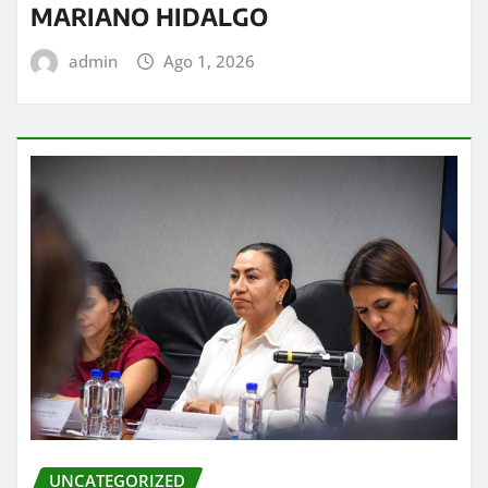
MARIANO HIDALGO
admin
Ago 1, 2026
UNCATEGORIZED