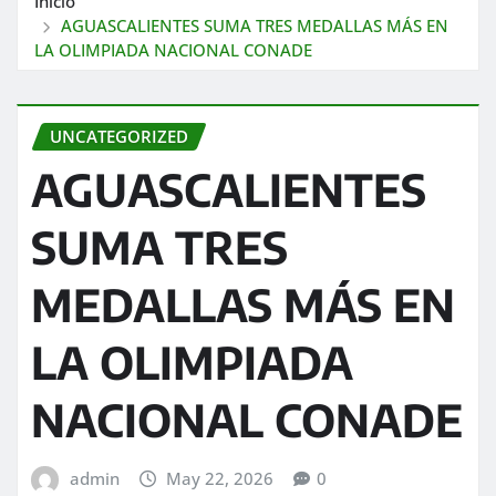
Inicio
AGUASCALIENTES SUMA TRES MEDALLAS MÁS EN
LA OLIMPIADA NACIONAL CONADE
UNCATEGORIZED
AGUASCALIENTES
SUMA TRES
MEDALLAS MÁS EN
LA OLIMPIADA
NACIONAL CONADE
admin
May 22, 2026
0