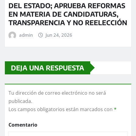
DEL ESTADO; APRUEBA REFORMAS
EN MATERIA DE CANDIDATURAS,
TRANSPARENCIA Y NO REELECCIÓN
admin
Jun 24, 2026
DEJA UNA RESPUESTA
Tu dirección de correo electrónico no será
publicada.
Los campos obligatorios están marcados con
*
Comentario