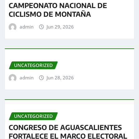
CAMPEONATO NACIONAL DE
CICLISMO DE MONTAÑA
admin
Jun 29, 2026
UNCATEGORIZED
admin
Jun 28, 2026
UNCATEGORIZED
CONGRESO DE AGUASCALIENTES
FORTALECE EL MARCO ELECTORAL