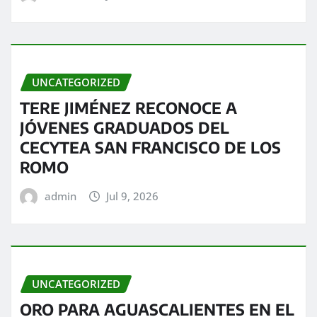
UNCATEGORIZED
TERE JIMÉNEZ RECONOCE A
JÓVENES GRADUADOS DEL
CECYTEA SAN FRANCISCO DE LOS
ROMO
admin
Jul 9, 2026
UNCATEGORIZED
ORO PARA AGUASCALIENTES EN EL