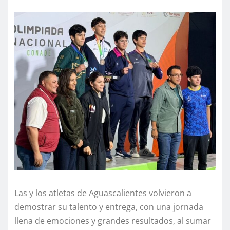
Las y los atletas de Aguascalientes volvieron a
demostrar su talento y entrega, con una jornada
llena de emociones y grandes resultados, al sumar