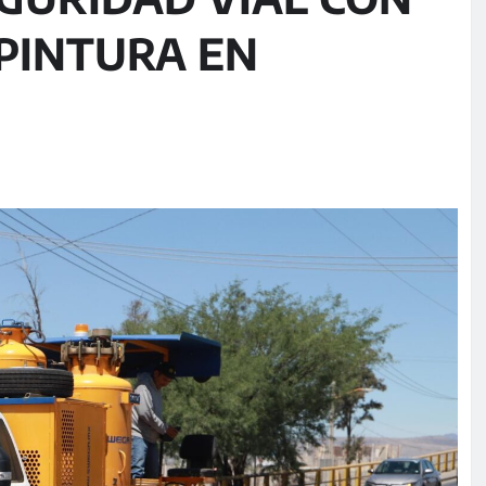
 PINTURA EN