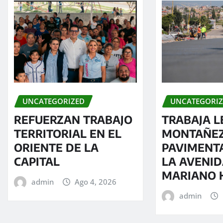
UNCATEGORI
UNCATEGORIZED
TRABAJA L
REFUERZAN TRABAJO
MONTAÑEZ
TERRITORIAL EN EL
PAVIMENT
ORIENTE DE LA
LA AVENI
CAPITAL
MARIANO 
admin
Ago 4, 2026
admin