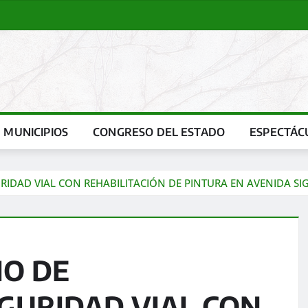
MUNICIPIOS
CONGRESO DEL ESTADO
ESPECTÁC
IDAD VIAL CON REHABILITACIÓN DE PINTURA EN AVENIDA SIG
IO DE
GURIDAD VIAL CON