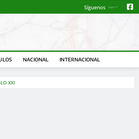
Síguenos
ULOS
NACIONAL
INTERNACIONAL
LO XXI