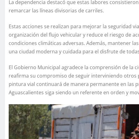
La dependencia destacó que estas labores consistieron e
remarcar las líneas divisorias de carriles.
Estas acciones se realizan para mejorar la seguridad vi
organización del flujo vehicular y reduce el riesgo de 
condiciones climáticas adversas. Además, mantener las 
una ciudad moderna y cuidada para el disfrute de todas
El Gobierno Municipal agradece la comprensión de la ci
reafirma su compromiso de seguir interviniendo otros p
pintura vial continuará de manera permanente en las pri
Aguascalientes siga siendo un referente en orden y mov