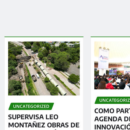
UNCATEGORI
UNCATEGORIZED
COMO PART
SUPERVISA LEO
AGENDA D
MONTAÑEZ OBRAS DE
INNOVACIÓ