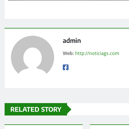
admin
Web:
http://noticiags.com
RELATED STORY