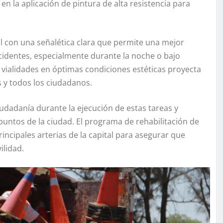
n la aplicación de pintura de alta resistencia para
al con una señalética clara que permite una mejor
accidentes, especialmente durante la noche o bajo
vialidades en óptimas condiciones estéticas proyecta
 y todos los ciudadanos.
udadanía durante la ejecución de estas tareas y
untos de la ciudad. El programa de rehabilitación de
ncipales arterias de la capital para asegurar que
ilidad.