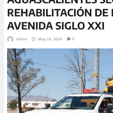
REHABILITACIÓN DE
AVENIDA SIGLO XXI
admin
May 24, 2026
0