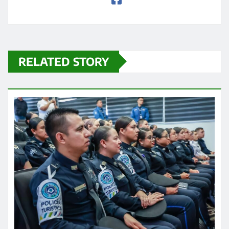
RELATED STORY