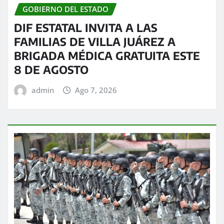
GOBIERNO DEL ESTADO
DIF ESTATAL INVITA A LAS
FAMILIAS DE VILLA JUÁREZ A
BRIGADA MÉDICA GRATUITA ESTE
8 DE AGOSTO
admin
Ago 7, 2026