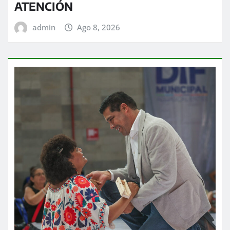
ATENCIÓN
admin
Ago 8, 2026