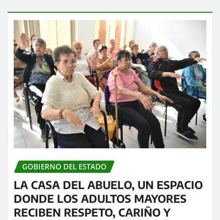
GOBIERNO DEL ESTADO
LA CASA DEL ABUELO, UN ESPACIO
DONDE LOS ADULTOS MAYORES
RECIBEN RESPETO, CARIÑO Y