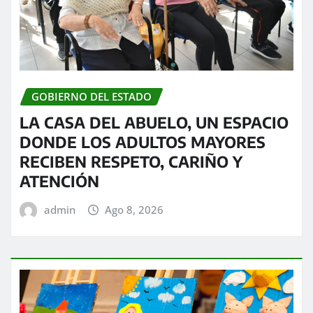
GOBIERNO DEL ESTADO
LA CASA DEL ABUELO, UN ESPACIO
DONDE LOS ADULTOS MAYORES
RECIBEN RESPETO, CARIÑO Y
ATENCIÓN
admin
Ago 8, 2026