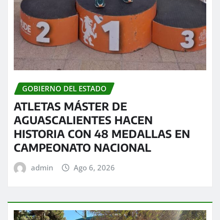
GOBIERNO DEL ESTADO
ATLETAS MÁSTER DE
AGUASCALIENTES HACEN
HISTORIA CON 48 MEDALLAS EN
CAMPEONATO NACIONAL
admin
Ago 6, 2026