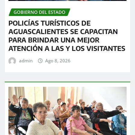
GOBIERNO DEL ESTADO
POLICÍAS TURÍSTICOS DE
AGUASCALIENTES SE CAPACITAN
PARA BRINDAR UNA MEJOR
ATENCIÓN A LAS Y LOS VISITANTES
admin
Ago 8, 2026