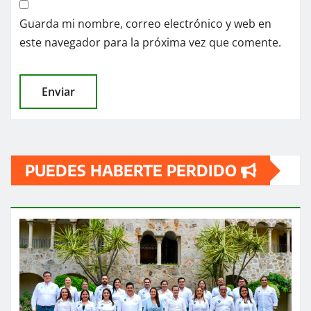
Guarda mi nombre, correo electrónico y web en
este navegador para la próxima vez que comente.
PUEDES HABERTE PERDIDO