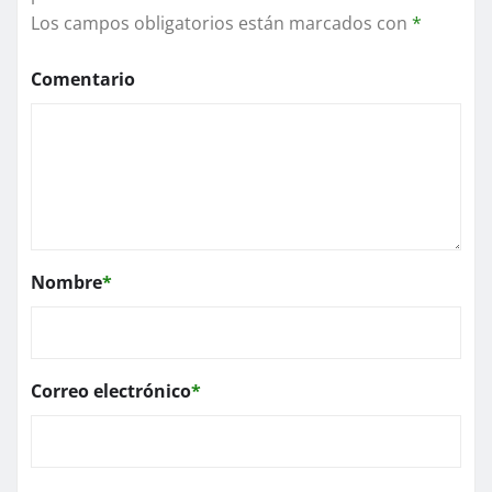
Los campos obligatorios están marcados con
*
Comentario
Nombre
*
Correo electrónico
*