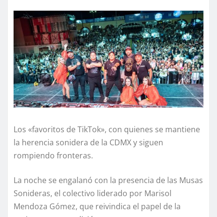
Los «favoritos de TikTok», con quienes se mantiene
la herencia sonidera de la CDMX y siguen
rompiendo fronteras.
​La noche se engalanó con la presencia de las Musas
Sonideras, el colectivo liderado por Marisol
Mendoza Gómez, que reivindica el papel de la