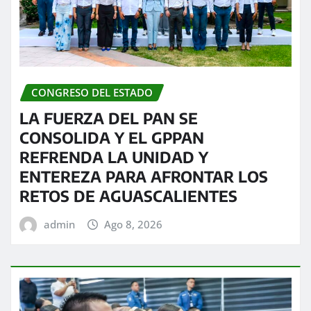
CONGRESO DEL ESTADO
LA FUERZA DEL PAN SE
CONSOLIDA Y EL GPPAN
REFRENDA LA UNIDAD Y
ENTEREZA PARA AFRONTAR LOS
RETOS DE AGUASCALIENTES
admin
Ago 8, 2026