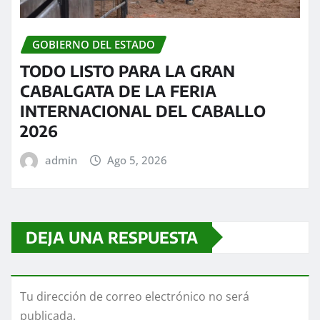
GOBIERNO DEL ESTADO
TODO LISTO PARA LA GRAN
CABALGATA DE LA FERIA
INTERNACIONAL DEL CABALLO
2026
admin
Ago 5, 2026
DEJA UNA RESPUESTA
Tu dirección de correo electrónico no será
publicada.