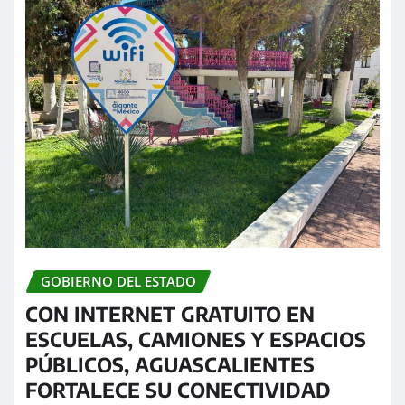
GOBIERNO DEL ESTADO
CON INTERNET GRATUITO EN
ESCUELAS, CAMIONES Y ESPACIOS
PÚBLICOS, AGUASCALIENTES
FORTALECE SU CONECTIVIDAD