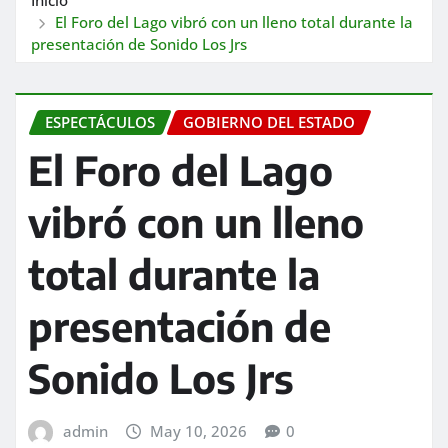
El Foro del Lago vibró con un lleno total durante la
presentación de Sonido Los Jrs
ESPECTÁCULOS
GOBIERNO DEL ESTADO
El Foro del Lago
vibró con un lleno
total durante la
presentación de
Sonido Los Jrs
admin
May 10, 2026
0