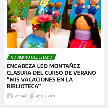
GOBIERNO DEL ESTADO
ENCABEZA LEO MONTAÑEZ
CLASURA DEL CURSO DE VERANO
“MIS VACACIONES EN LA
BIBLIOTECA”
admin
Ago 8, 2026