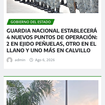
GOBIERNO DEL ESTADO
GUARDIA NACIONAL ESTABLECERÁ
4 NUEVOS PUNTOS DE OPERACIÓN:
2 EN EJIDO PEÑUELAS, OTRO EN EL
LLANO Y UNO MÁS EN CALVILLO
admin
Ago 6, 2026