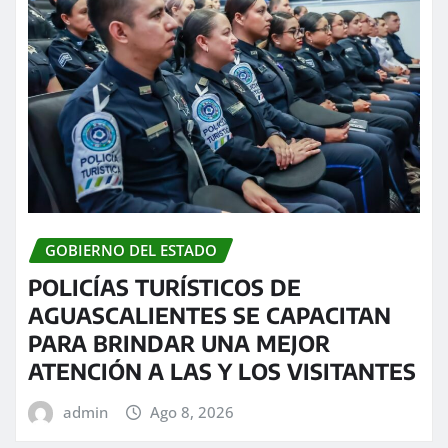
GOBIERNO DEL ESTADO
POLICÍAS TURÍSTICOS DE
AGUASCALIENTES SE CAPACITAN
PARA BRINDAR UNA MEJOR
ATENCIÓN A LAS Y LOS VISITANTES
admin
Ago 8, 2026