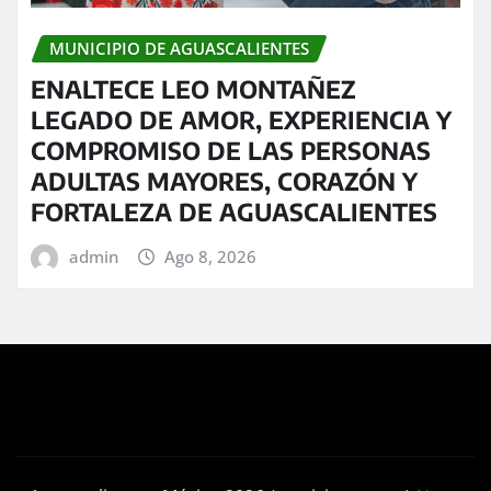
MUNICIPIO DE AGUASCALIENTES
ENALTECE LEO MONTAÑEZ
LEGADO DE AMOR, EXPERIENCIA Y
COMPROMISO DE LAS PERSONAS
ADULTAS MAYORES, CORAZÓN Y
FORTALEZA DE AGUASCALIENTES
admin
Ago 8, 2026