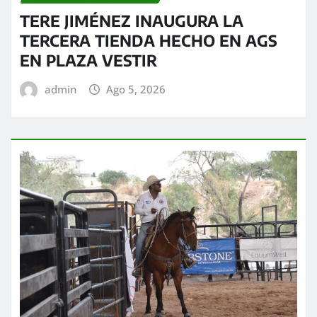
TERE JIMÉNEZ INAUGURA LA
TERCERA TIENDA HECHO EN AGS
EN PLAZA VESTIR
admin
Ago 5, 2026