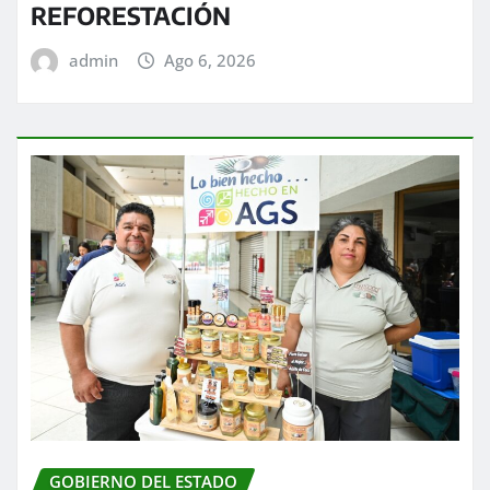
REFORESTACIÓN
admin
Ago 6, 2026
GOBIERNO DEL ESTADO