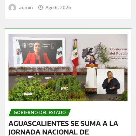
admin
Ago 6, 2026
GOBIERNO DEL ESTADO
AGUASCALIENTES SE SUMA A LA
JORNADA NACIONAL DE