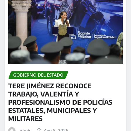
GOBIERNO DEL ESTADO
TERE JIMÉNEZ RECONOCE
TRABAJO, VALENTÍA Y
PROFESIONALISMO DE POLICÍAS
ESTATALES, MUNICIPALES Y
MILITARES
admin
Ago 5, 2026