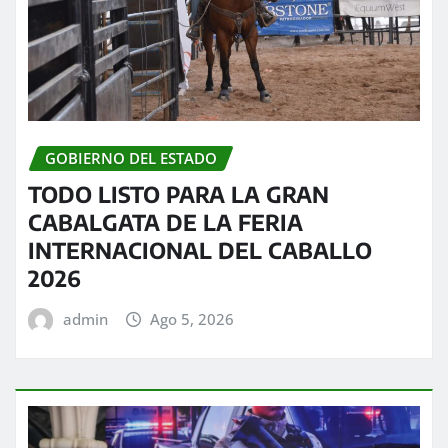
GOBIERNO DEL ESTADO
TODO LISTO PARA LA GRAN
CABALGATA DE LA FERIA
INTERNACIONAL DEL CABALLO
2026
admin
Ago 5, 2026