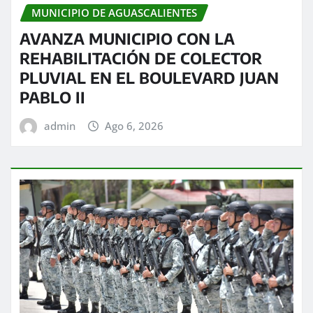
MUNICIPIO DE AGUASCALIENTES
AVANZA MUNICIPIO CON LA
REHABILITACIÓN DE COLECTOR
PLUVIAL EN EL BOULEVARD JUAN
PABLO II
admin
Ago 6, 2026