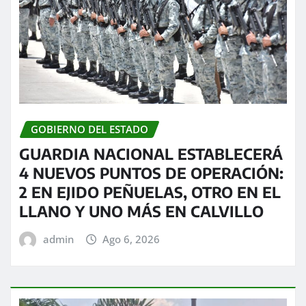
GOBIERNO DEL ESTADO
GUARDIA NACIONAL ESTABLECERÁ
4 NUEVOS PUNTOS DE OPERACIÓN:
2 EN EJIDO PEÑUELAS, OTRO EN EL
LLANO Y UNO MÁS EN CALVILLO
admin
Ago 6, 2026