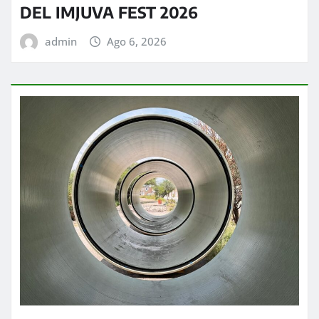
DEL IMJUVA FEST 2026
admin
Ago 6, 2026