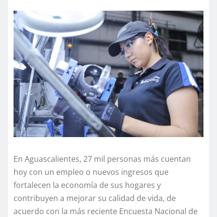
En Aguascalientes, 27 mil personas más cuentan
hoy con un empleo o nuevos ingresos que
fortalecen la economía de sus hogares y
contribuyen a mejorar su calidad de vida, de
acuerdo con la más reciente Encuesta Nacional de