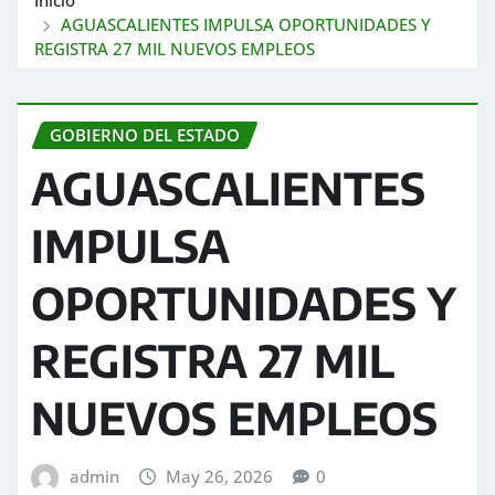
AGUASCALIENTES IMPULSA OPORTUNIDADES Y
REGISTRA 27 MIL NUEVOS EMPLEOS
GOBIERNO DEL ESTADO
AGUASCALIENTES
IMPULSA
OPORTUNIDADES Y
REGISTRA 27 MIL
NUEVOS EMPLEOS
admin
May 26, 2026
0