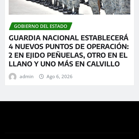
GOBIERNO DEL ESTADO
GUARDIA NACIONAL ESTABLECERÁ
4 NUEVOS PUNTOS DE OPERACIÓN:
2 EN EJIDO PEÑUELAS, OTRO EN EL
LLANO Y UNO MÁS EN CALVILLO
admin
Ago 6, 2026