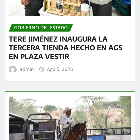
GOBIERNO DEL ESTADO
TERE JIMÉNEZ INAUGURA LA
TERCERA TIENDA HECHO EN AGS
EN PLAZA VESTIR
admin
Ago 5, 2026