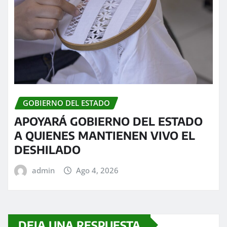
GOBIERNO DEL ESTADO
APOYARÁ GOBIERNO DEL ESTADO
A QUIENES MANTIENEN VIVO EL
DESHILADO
admin
Ago 4, 2026
DEJA UNA RESPUESTA