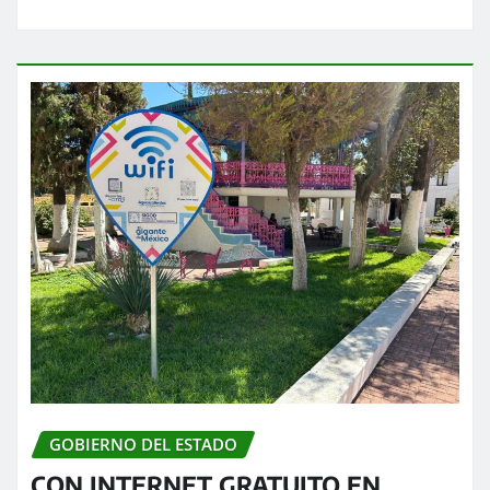
GOBIERNO DEL ESTADO
CON INTERNET GRATUITO EN