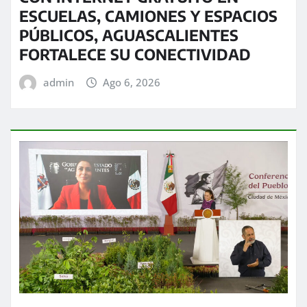
ESCUELAS, CAMIONES Y ESPACIOS
PÚBLICOS, AGUASCALIENTES
FORTALECE SU CONECTIVIDAD
admin
Ago 6, 2026