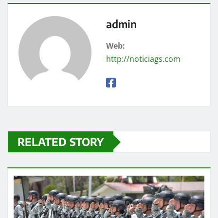
admin
Web:
http://noticiags.com
RELATED STORY