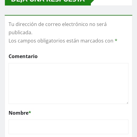
Tu dirección de correo electrónico no será
publicada.
Los campos obligatorios están marcados con
*
Comentario
Nombre
*