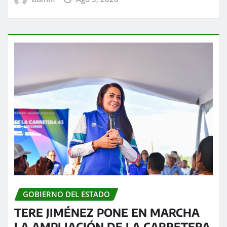
GOBIERNO DEL ESTADO
TERE JIMÉNEZ PONE EN MARCHA
LA AMPLIACIÓN DE LA CARRETERA