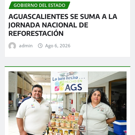
GOBIERNO DEL ESTADO
AGUASCALIENTES SE SUMA A LA
JORNADA NACIONAL DE
REFORESTACIÓN
admin
Ago 6, 2026