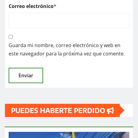
Correo electrónico
*
Guarda mi nombre, correo electrónico y web en
este navegador para la próxima vez que comente.
PUEDES HABERTE PERDIDO