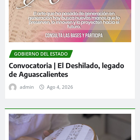
GOBIERNO DEL ESTADO
Convocatoria | El Deshilado, legado
de Aguascalientes
admin
Ago 4, 2026