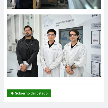
Gobierno del Estado