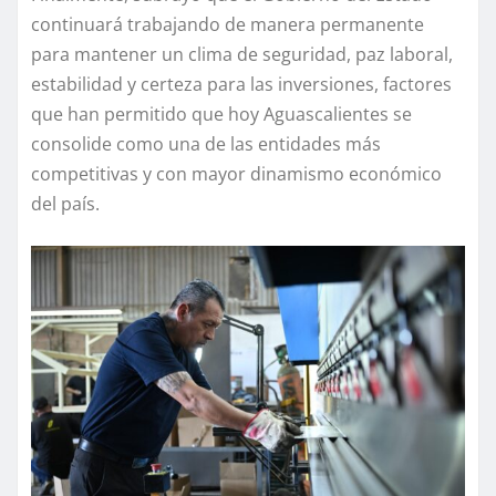
continuará trabajando de manera permanente
para mantener un clima de seguridad, paz laboral,
estabilidad y certeza para las inversiones, factores
que han permitido que hoy Aguascalientes se
consolide como una de las entidades más
competitivas y con mayor dinamismo económico
del país.