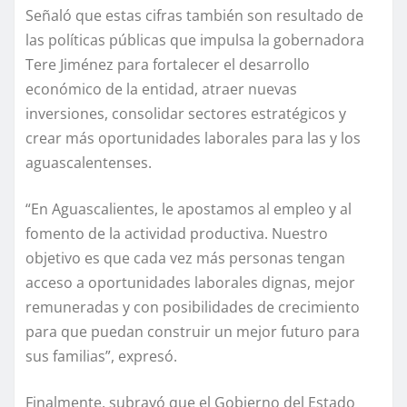
Señaló que estas cifras también son resultado de
las políticas públicas que impulsa la gobernadora
Tere Jiménez para fortalecer el desarrollo
económico de la entidad, atraer nuevas
inversiones, consolidar sectores estratégicos y
crear más oportunidades laborales para las y los
aguascalentenses.
“En Aguascalientes, le apostamos al empleo y al
fomento de la actividad productiva. Nuestro
objetivo es que cada vez más personas tengan
acceso a oportunidades laborales dignas, mejor
remuneradas y con posibilidades de crecimiento
para que puedan construir un mejor futuro para
sus familias”, expresó.
Finalmente, subrayó que el Gobierno del Estado