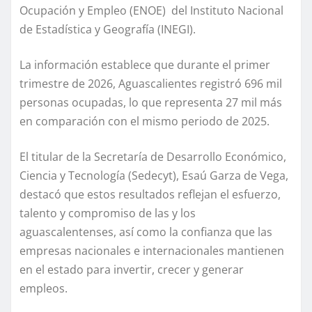
Ocupación y Empleo (ENOE) del Instituto Nacional
de Estadística y Geografía (INEGI).
La información establece que durante el primer
trimestre de 2026, Aguascalientes registró 696 mil
personas ocupadas, lo que representa 27 mil más
en comparación con el mismo periodo de 2025.
El titular de la Secretaría de Desarrollo Económico,
Ciencia y Tecnología (Sedecyt), Esaú Garza de Vega,
destacó que estos resultados reflejan el esfuerzo,
talento y compromiso de las y los
aguascalentenses, así como la confianza que las
empresas nacionales e internacionales mantienen
en el estado para invertir, crecer y generar
empleos.