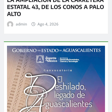
ESTATAL 43, DE LOS CONOS A PALO
ALTO
admin
Ago 4, 2026