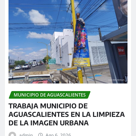
MUNICIPIO DE AGUASCALIENTES
TRABAJA MUNICIPIO DE
AGUASCALIENTES EN LA LIMPIEZA
DE LA IMAGEN URBANA
admin
Ago 6, 2026