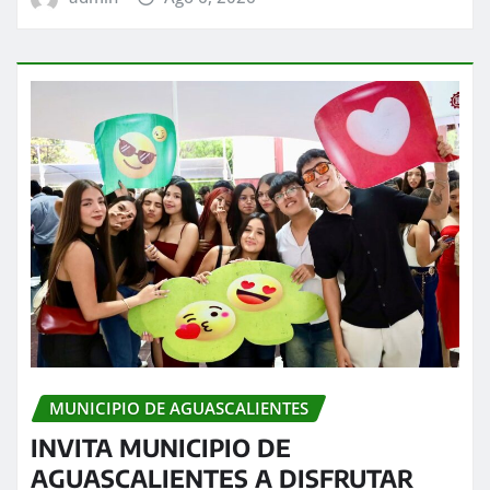
MUNICIPIO DE AGUASCALIENTES
INVITA MUNICIPIO DE
AGUASCALIENTES A DISFRUTAR