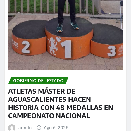
GOBIERNO DEL ESTADO
ATLETAS MÁSTER DE
AGUASCALIENTES HACEN
HISTORIA CON 48 MEDALLAS EN
CAMPEONATO NACIONAL
admin
Ago 6, 2026