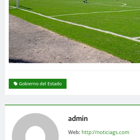
Gobierno del Estado
admin
Web:
http://noticiags.com