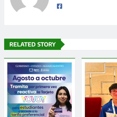
RELATED STORY