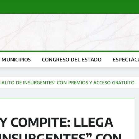
MUNICIPIOS
CONGRESO DEL ESTADO
ESPECTÁC
DIALITO DE INSURGENTES” CON PREMIOS Y ACCESO GRATUITO
Y COMPITE: LLEGA
 INSURGENTES” CON