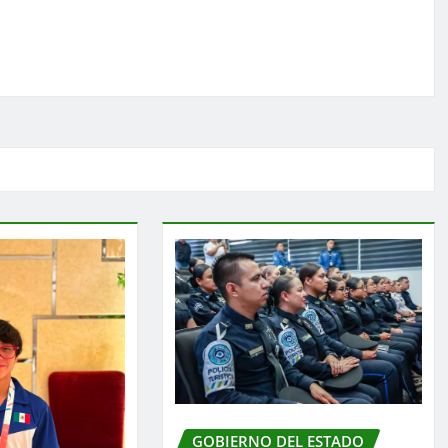
GOBIERNO DEL ESTADO