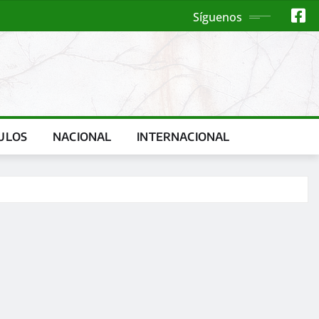
Síguenos
ULOS
NACIONAL
INTERNACIONAL