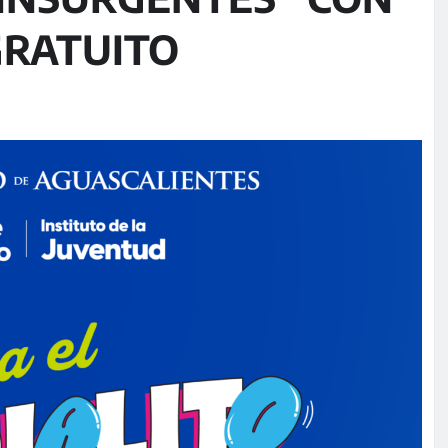
GRATUITO